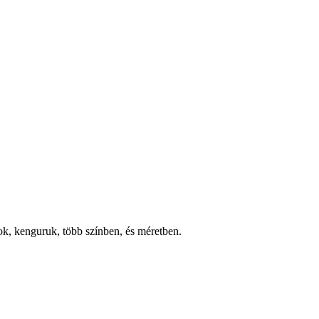
nok, kenguruk, több színben, és méretben.