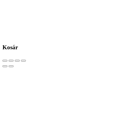
Kosár