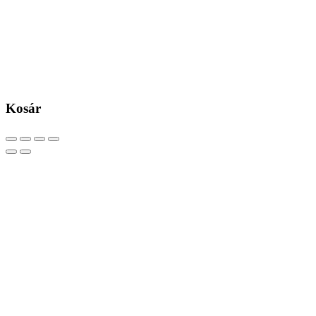
Kosár